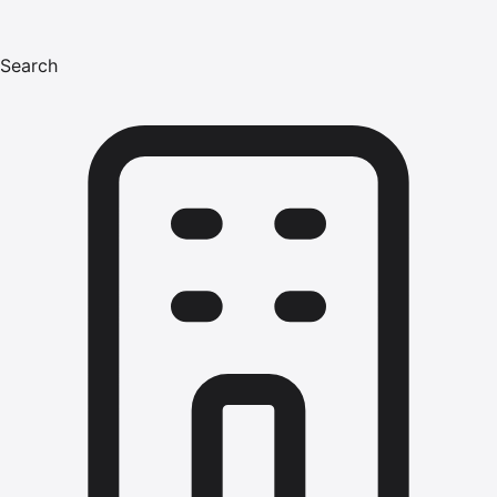
Search